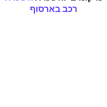
רכב בארסוף