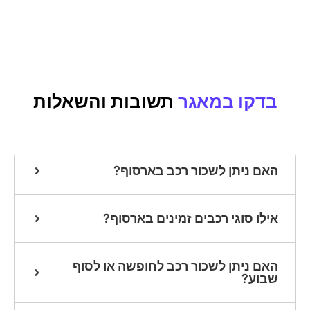
בדקו במאגר
תשובות והשאלות
האם ניתן לשכור רכב בארסוף?
אילו סוגי רכבים זמינים בארסוף?
האם ניתן לשכור רכב לחופשה או לסוף
שבוע?