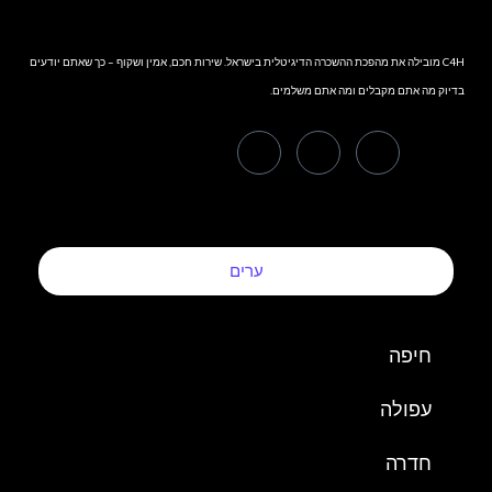
C4H מובילה את מהפכת ההשכרה הדיגיטלית בישראל. שירות חכם, אמין ושקוף – כך שאתם יודעים
בדיוק מה אתם מקבלים ומה אתם משלמים.
ערים
חיפה
עפולה
חדרה