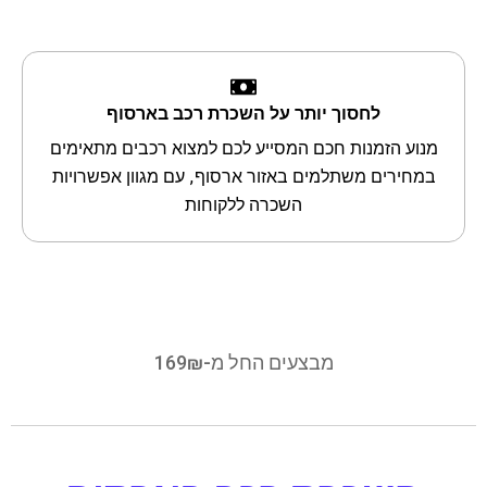
לחסוך יותר על השכרת רכב בארסוף
מנוע הזמנות חכם המסייע לכם למצוא רכבים מתאימים
במחירים משתלמים באזור ארסוף, עם מגוון אפשרויות
השכרה ללקוחות
מבצעים החל מ-169₪