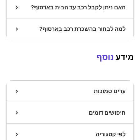
האם ניתן לקבל רכב עד הבית בארסוף?
למה לבחור בהשכרת רכב בארסוף?
מידע
נוסף
ערים סמוכות
חיפושים דומים
לפי קטגוריה