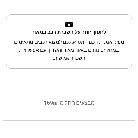
לחסוך יותר על השכרת רכב במאור
מנוע הזמנות חכם המסייע לכם למצוא רכבים מתאימים
במחירים נוחים באזור מאור והשרון, עם אפשרויות
השכרה גמישות.
מבצעים החל מ-169₪