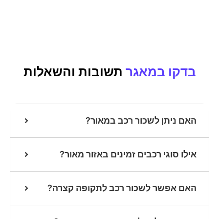
בדקו במאגר
תשובות והשאלות
האם ניתן לשכור רכב במאור?
אילו סוגי רכבים זמינים באזור מאור?
האם אפשר לשכור רכב לתקופה קצרה?