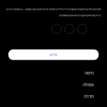
C4H מובילה את מהפכת ההשכרה הדיגיטלית בישראל. שירות חכם, אמין ושקוף – כך שאתם יודעים
בדיוק מה אתם מקבלים ומה אתם משלמים.
ערים
חיפה
עפולה
חדרה