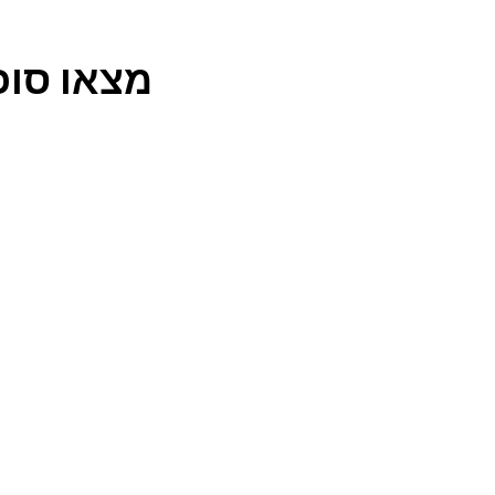
מצאו סוכ