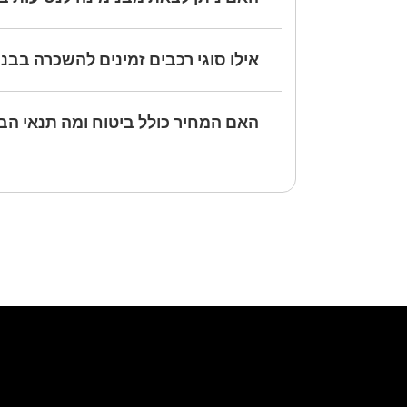
אילו סוגי רכבים זמינים להשכרה בבנ
האם המחיר כולל ביטוח ומה תנאי הב