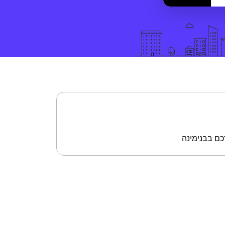
מיקומי השכרת רכב