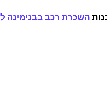
נות
השכרת רכב בבנימינה לפ