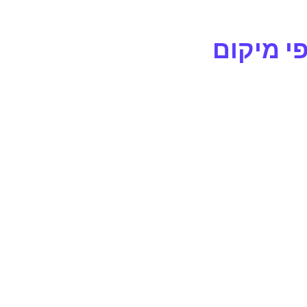
י מיקום