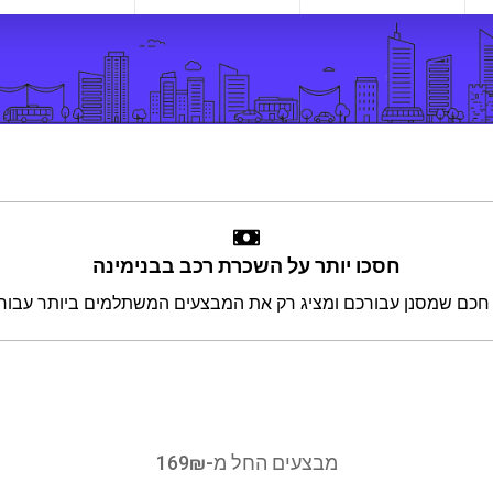
חסכו יותר על השכרת רכב בבנימינה
מבצעים החל מ-169₪