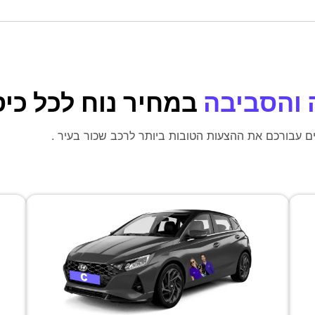
 והסביבה
במחיר נוח לכל כיס