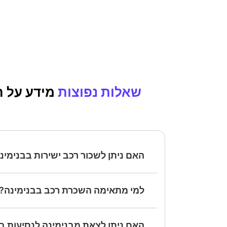
שאלות נפוצות
מידע על 
האם ניתן לשכור רכב ישירות בבנימינ
למי מתאימה השכרת רכב בבנימינה?
האם ניתן לצאת מבנימינה לנסיעות בין