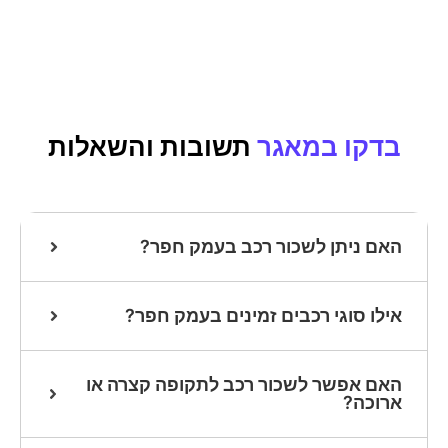
בדקו במאגר
תשובות והשאלות
האם ניתן לשכור רכב בעמק חפר?
אילו סוגי רכבים זמינים בעמק חפר?
האם אפשר לשכור רכב לתקופה קצרה או
ארוכה?