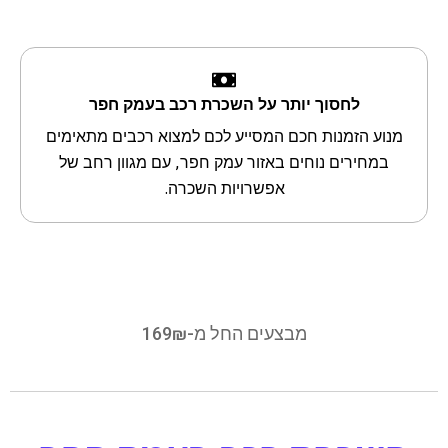
לחסוך יותר על השכרת רכב בעמק חפר
מנוע הזמנות חכם המסייע לכם למצוא רכבים מתאימים
במחירים נוחים באזור עמק חפר, עם מגוון רחב של
אפשרויות השכרה.
מבצעים החל מ-169₪