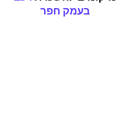
בעמק חפר