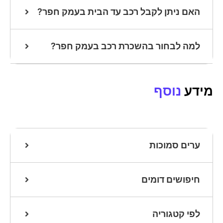
האם ניתן לקבל רכב עד הבית בעמק חפר?
למה לבחור בהשכרת רכב בעמק חפר?
מידע
נוסף
ערים סמוכות
חיפושים דומים
לפי קטגוריה