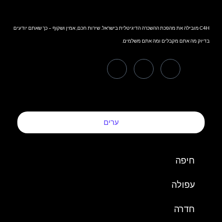
C4H מובילה את מהפכת ההשכרה הדיגיטלית בישראל. שירות חכם, אמין ושקוף – כך שאתם יודעים
בדיוק מה אתם מקבלים ומה אתם משלמים.
ערים
חיפה
עפולה
חדרה