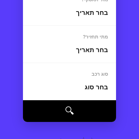
בחר תאריך
מתי תחזיר?
בחר תאריך
סוג רכב
בחר סוג
🔍