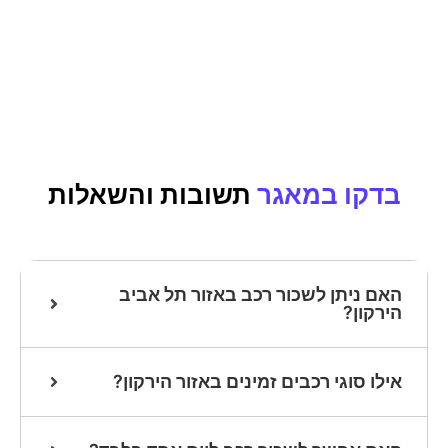
בדקו במאגר
תשובות והשאלות
האם ניתן לשכור רכב באזור תל אביב
הירקון?
אילו סוגי רכבים זמינים באזור הירקון?