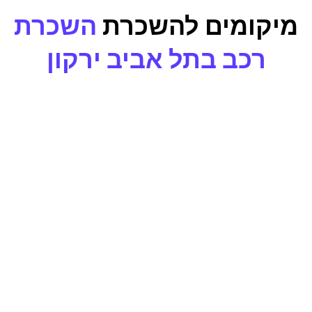
מיקומים להשכרת
השכרת
רכב בתל אביב ירקון