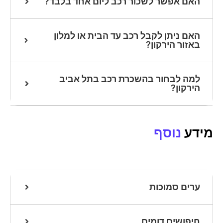
האם אפשר לשכור רכב ליום אחד בלבד?
האם ניתן לקבל רכב עד הבית או למלון
באזור הירקון?
למה לבחור בהשכרת רכב בתל אביב
הירקון?
מידע
נוסף
ערים סמוכות
חיפושים דומים