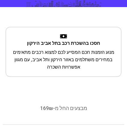
חסכו בהשכרת רכב בתל אביב הירקון
מנוע הזמנות חכם המסייע לכם למצוא רכבים מתאימים
במחירים משתלמים באזור הירקון ותל אביב, עם מגוון
אפשרויות השכרה
מבצעים החל מ-169₪