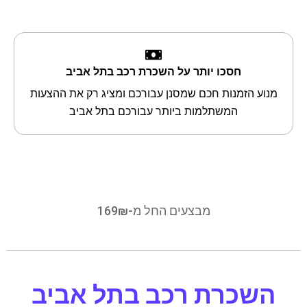
חסכו יותר על השכרת רכב בתל אביב
מנוע הזמנות חכם שמסנן עבורכם ומציג רק את ההצעות
המשתלמות ביותר עבורכם בתל אביב
מבצעים החל מ-169₪
השכרת רכב בתל אביב