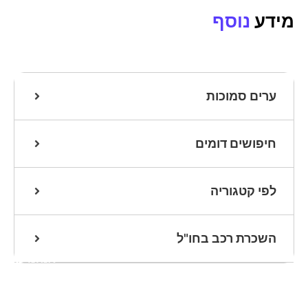
מידע
נוסף
ערים סמוכות
חיפושים דומים
לפי קטגוריה
השכרת רכב בחו"ל
אנחנו כאן
לעזרתכם
שלחו הודעת