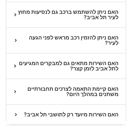
האם ניתן להשתמש ברכב גם לנסיעות מחוץ
לעיר תל אביב?
האם ניתן להזמין רכב מראש לפני הגעה
לעיר?
האם השירות מתאים גם למבקרים המגיעים
לתל אביב לזמן קצר?
האם קיימת התאמה לצרכים תחבורתיים
משתנים במהלך היום?
האם השירות מיועד רק לתושבי תל אביב?