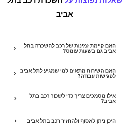
שאלות נפוצות על
השכרת רכב בתל
אביב
האם קיימת זמינות של רכב להשכרה בתל
אביב גם בשעות עומס?
האם השירות מתאים למי שמגיע לתל אביב
לפגישות עבודה?
אילו מסמכים צריך כדי לשכור רכב בתל
אביב?
היכן ניתן לאסוף ולהחזיר רכב בתל אביב