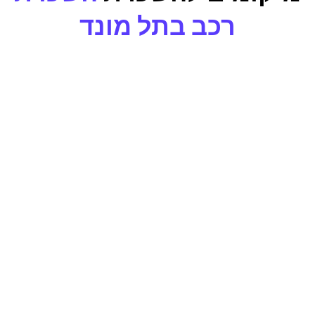
רכב בתל מונד