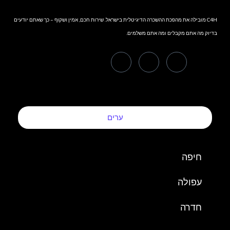
C4H מובילה את מהפכת ההשכרה הדיגיטלית בישראל. שירות חכם, אמין ושקוף – כך שאתם יודעים
בדיוק מה אתם מקבלים ומה אתם משלמים.
ערים
חיפה
עפולה
חדרה