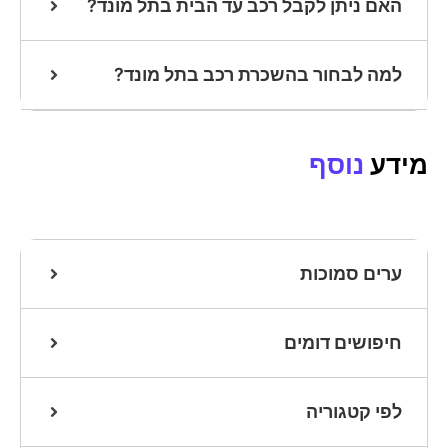
האם ניתן לקבל רכב עד הבית בתל מונד?
למה לבחור בהשכרת רכב בתל מונד?
מידע
נוסף
ערים סמוכות
חיפושים דומים
לפי קטגוריה