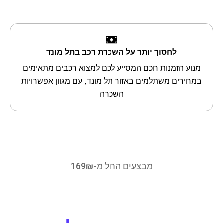
לחסוך יותר על השכרת רכב בתל מונד
מנוע הזמנות חכם המסייע לכם למצוא רכבים מתאימים
במחירים משתלמים באזור תל מונד, עם מגוון אפשרויות
השכרה
מבצעים החל מ-169₪