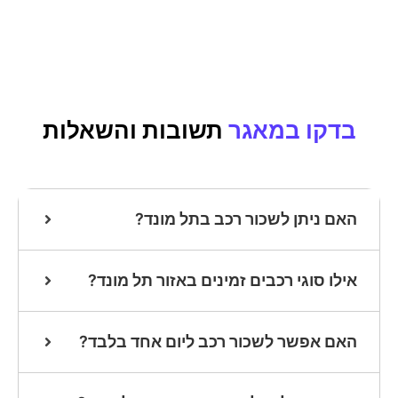
בדקו במאגר
תשובות והשאלות
האם ניתן לשכור רכב בתל מונד?
אילו סוגי רכבים זמינים באזור תל מונד?
האם אפשר לשכור רכב ליום אחד בלבד?