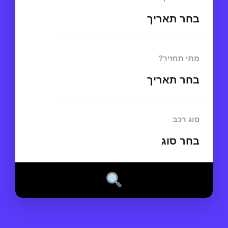
בחר תאריך
מתי תחזיר?
בחר תאריך
סוג רכב
בחר סוג