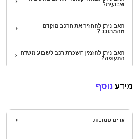
שבועית?
האם ניתן להחזיר את הרכב מוקדם
מהמתוכנן?
האם ניתן להזמין השכרת רכב לשבוע משדה
התעופה?
מידע
נוסף
ערים סמוכות