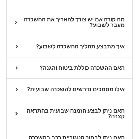
מה קורה אם יש צורך להאריך את ההשכרה
מעבר לשבוע?
איך מתבצע תהליך ההשכרה לשבוע?
האם ההשכרה כוללת ביטוח והגנה?
אילו מסמכים נדרשים להשכרה שבועית?
האם ניתן לבצע הזמנה שבועית בהתראה
קצרה?
האם ניתן לבחור קטגוריית רכב בהשכרה