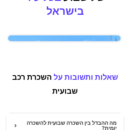
בישראל
שאלות ותשובות על
השכרת רכב
שבועית
מה ההבדל בין השכרה שבועית להשכרה
יומית?