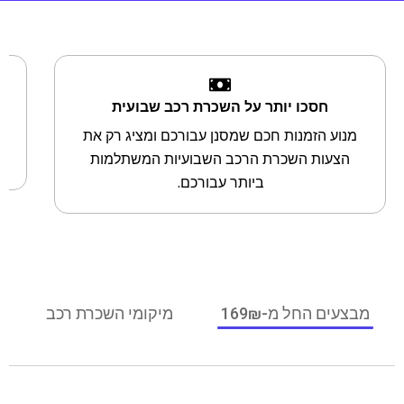
חסכו יותר על השכרת רכב שבועית
מנוע הזמנות חכם שמסנן עבורכם ומציג רק את
ב
הצעות השכרת הרכב השבועיות המשתלמות
ביותר עבורכם.
מבצעים החל מ-169₪
מיקומי השכרת רכב