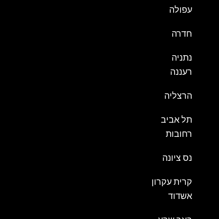
עפולה
חדרה
נתניה
רעננה
הרצליה
תל אביב
רחובות
נס ציונה
קרית עקרון
אשדוד