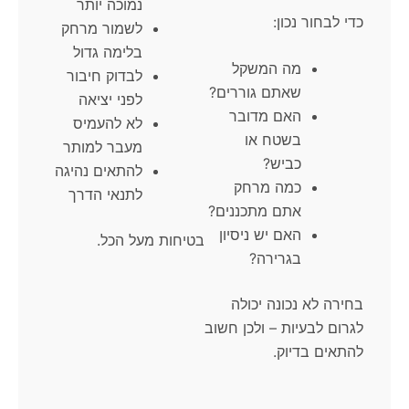
נמוכה יותר
כדי לבחור נכון:
לשמור מרחק
בלימה גדול
מה המשקל
לבדוק חיבור
שאתם גוררים?
לפני יציאה
האם מדובר
לא להעמיס
בשטח או
מעבר למותר
כביש?
להתאים נהיגה
כמה מרחק
לתנאי הדרך
אתם מתכננים?
האם יש ניסיון
בטיחות מעל הכל.
בגרירה?
בחירה לא נכונה יכולה
לגרום לבעיות – ולכן חשוב
להתאים בדיוק.