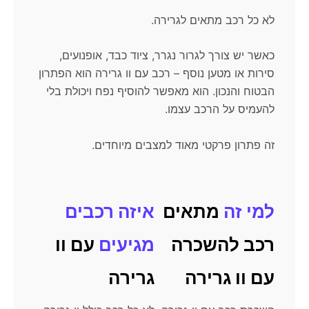
לא כל רכב מתאים לגרירה.
כאשר יש צורך לגרור נגרר, ציוד כבד, אופנועים,
סירות או מטען נוסף – רכב עם וו גרירה הוא הפתרון
הבטוח והנכון. הוא מאפשר להוסיף נפח ויכולת בלי
להעמיס על הרכב עצמו.
זה פתרון פרקטי מאוד למצבים מיוחדים.
למי זה
מתאים
איזה רכבים
רכב להשכרה
מגיעים
עם וו
עם וו גרירה
גרירה