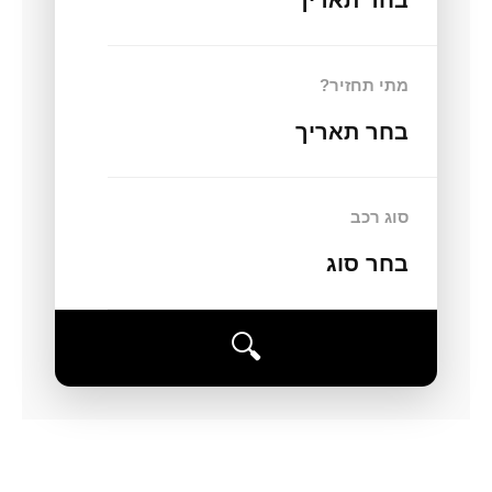
מתי תחזיר?
בחר תאריך
סוג רכב
בחר סוג
🔍