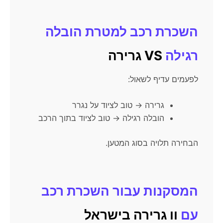
השכרת רכב למטרת הובלה
רגילה
VS גרירה
לפעמים עדיף לשאול:
גרירה → טוב לציוד על נגרר
הובלה רגילה → טוב לציוד בתוך הרכב
הבחירה תלויה בסוג המטען.
המסקנות עבור השכרת רכב
עם
וו גרירה בישראל