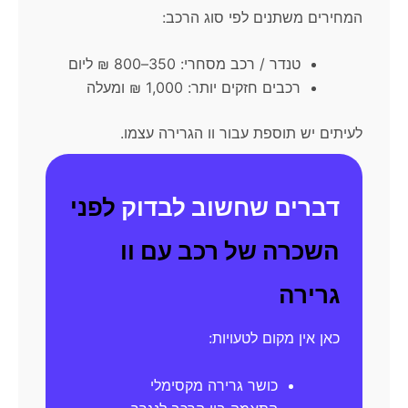
המחירים משתנים לפי סוג הרכב:
טנדר / רכב מסחרי: 350–800 ₪ ליום
רכבים חזקים יותר: 1,000 ₪ ומעלה
לעיתים יש תוספת עבור וו הגרירה עצמו.
דברים שחשוב לבדוק
לפני
השכרה של רכב עם וו
גרירה
כאן אין מקום לטעויות:
כושר גרירה מקסימלי