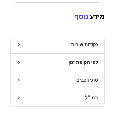
מידע
נוסף
נקודות שירות
לפי תקופת זמן
סוגי רכבים
בחו״ל