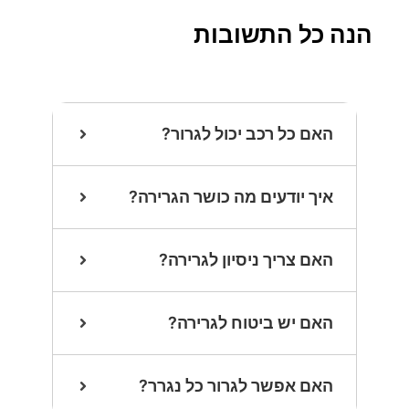
הנה כל התשובות
האם כל רכב יכול לגרור?
איך יודעים מה כושר הגרירה?
האם צריך ניסיון לגרירה?
האם יש ביטוח לגרירה?
האם אפשר לגרור כל נגרר?