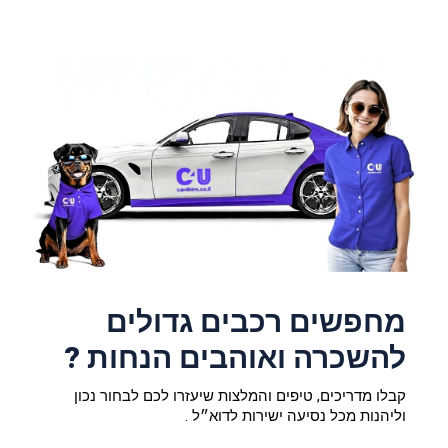
מחפשים רכבים גדולים
להשכרה ואוהבים הנחות ?
קבלו מדריכים, טיפים והמלצות שיעזרו לכם לבחור נכון
וליהנות מכל נסיעה ישירות לדוא״ל .