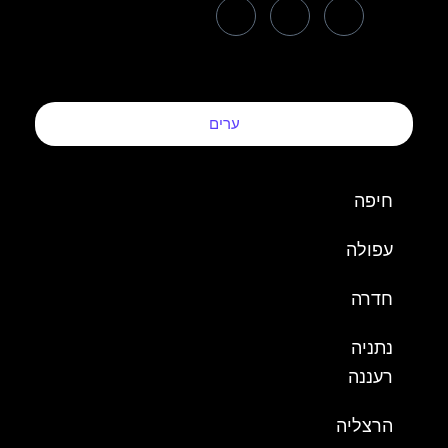
ערים
חיפה
עפולה
חדרה
נתניה
רעננה
הרצליה