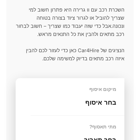
השכרת רכב עם וו גרירה היא פתרון חשוב למי
שצריך להוביל או לגרור ציוד בצורה בטוחה
ונכונה.אבל כדי שזה יעבוד כמו שצריך – חשוב לבחור
רכב מתאים ולהבין את כל התנאים מראש.
הנציגים של Car4Hire כאן כדי לעזור לכם להבין
איזה רכב מתאים בדיוק למשימה שלכם.
מיקום איסוף
בחר איסוף
מתי תאסוף?
בחר תאריך