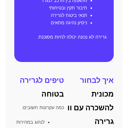
התאמה בין הרכב לנגרר
חיבור תקין ובטיחותי
תנאי ביטוח לגרירה
ניסיון נהיגה מתאים
גרירה לא נכונה יכולה להיות מסוכנת.
איך לבחור
טיפים לגרירה
מכונית
בטוחה
להשכרה עם וו
כמה עקרונות חשובים:
גרירה
לנהוג במהירות