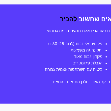
ים שחשוב
להכיר
 פארארי כוללת תנאים ברמה גבוהה:
גיל מינימלי גבוה (לרוב 25–30+)
ותק נהיגה משמעותי
פיקדון גבוה מאוד
הגבלת קילומטרים
ביטוח עם השתתפות עצמית גבוהה
ב יקר מאוד – ולכן התנאים בהתאם.