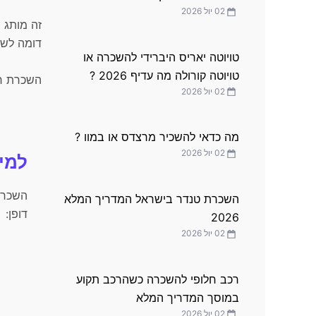
02 יול 2026
זה מותג ש
דומה לשו
טויוטה יאריס היברידי להשכרה או
טויוטה קורולה מה עדיף 2026 ?
השכרת רכב פאר
02 יול 2026
מה כדאי להשכיר מרצדס או במוו ?
02 יול 2026
למי 
השכרת
השכרת טנדר בישראל המדריך המלא
דופן:
2026
02 יול 2026
רכב חלופי להשכרה כשהרכב תקוע
במוסך המדריך המלא
02 יול 2026