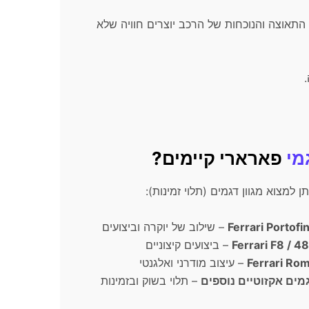
, התאוצה והנוכחות של הרכב יוצרים חוויה שלא
מי
פארארי קיימים?
 למצוא מגוון דגמים (תלוי זמינות):
Ferrari Portofi
– שילוב של יוקרה וביצועים
Ferrari F8 / 4
– ביצועים קיצוניים
Ferrari Ro
– עיצוב מודרני ואלגנטי
מים אקזוטיים נוספים
– תלוי בשוק ובזמינות