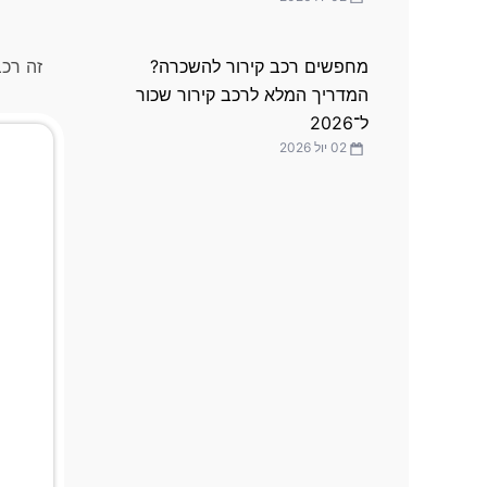
זה רכ
מחפשים רכב קירור להשכרה?
המדריך המלא לרכב קירור שכור
ל־2026
02 יול 2026