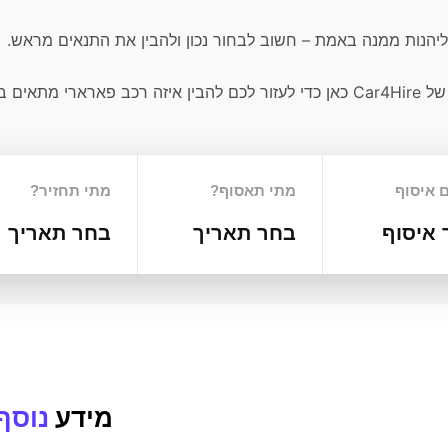
ליהנות ממנה באמת – חשוב לבחור נכון ולהבין את התנאים מראש.
ים בדיוק לחוויה שאתם מחפשים.
 איסוף
מתי תאסוף?
מתי תחזיר?
 איסוף
בחר תאריך
בחר תאריך
מידע
נוסף