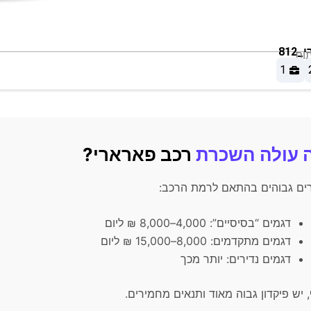
812
1
 עולה השכרת
רכב פארארי?
ים גבוהים בהתאם לרמת הרכב:
דגמים “בסיסיים”: 4,000–8,000 ₪ ליום
דגמים מתקדמים: 8,000–15,000 ₪ ליום
דגמים נדירים: יותר מכך
 יש פיקדון גבוה מאוד ותנאים מחמירים.