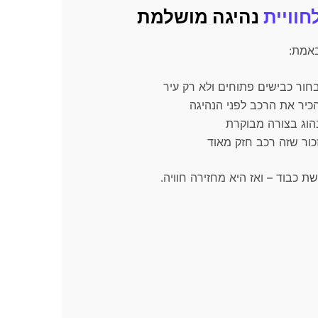
חוויית
נהיגה מושלמת
באמת:
חור כבישים פתוחים ולא רק עיר
כיר את הרכב לפני הנהיגה
הוג בצורה מבוקרת
כור שזה רכב חזק מאוד
ת כבוד – ואז היא מחזירה חוויה.