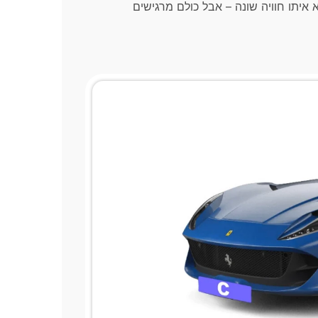
 איתו חוויה שונה – אבל כולם מרגישים