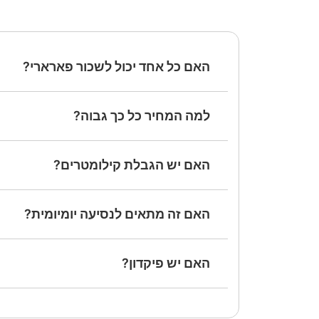
האם כל אחד יכול לשכור פארארי?
למה המחיר כל כך גבוה?
האם יש הגבלת קילומטרים?
האם זה מתאים לנסיעה יומיומית?
האם יש פיקדון?