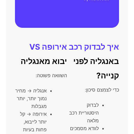
איך לבדוק רכב
אירופה VS
באנגליה לפני
יבוא מאנגליה
קנייה?
השוואה פשוטה:
כדי לצמצם סיכון:
אנגליה → מחיר
נמוך יותר, יותר
לבדוק
מגבלות
היסטוריית רכב
אירופה → קל
מלאה
יותר לייבוא,
לוודא מסמכים
פחות בעיות