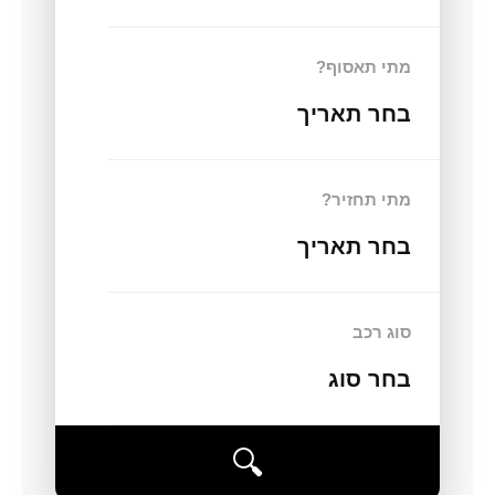
מתי תאסוף?
בחר תאריך
מתי תחזיר?
בחר תאריך
סוג רכב
בחר סוג
🔍