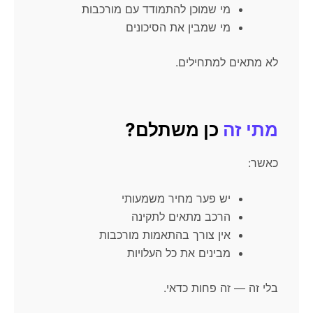
מי שמוכן להתמודד עם מורכבות
מי שמבין את הסיכונים
לא מתאים למתחילים.
מתי זה
כן משתלם?
כאשר:
יש פער מחיר משמעותי
הרכב מתאים לתקינה
אין צורך בהתאמות מורכבות
מבינים את כל העלויות
בלי זה — זה פחות כדאי.