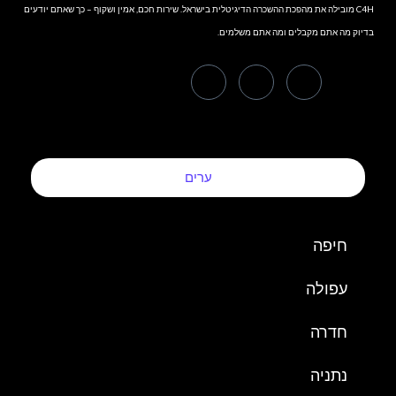
C4H מובילה את מהפכת ההשכרה הדיגיטלית בישראל. שירות חכם, אמין ושקוף – כך שאתם יודעים
בדיוק מה אתם מקבלים ומה אתם משלמים.
ערים
חיפה
עפולה
חדרה
נתניה