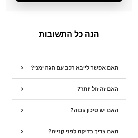
הנה כל התשובות
האם אפשר לייבא רכב עם הגה ימני?
האם זה זול יותר?
האם יש סיכון גבוה?
האם צריך בדיקה לפני קנייה?