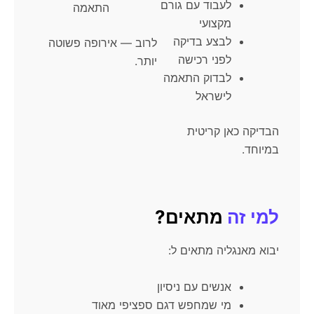
לעבוד עם גורם
התאמה
מקצועי
לבצע בדיקה
לרוב — אירופה פשוטה
לפני רכישה
יותר.
לבדוק התאמה
לישראל
הבדיקה כאן קריטית
במיוחד.
למי זה
מתאים?
יבוא מאנגליה מתאים ל:
אנשים עם ניסיון
מי שמחפש דגם ספציפי מאוד