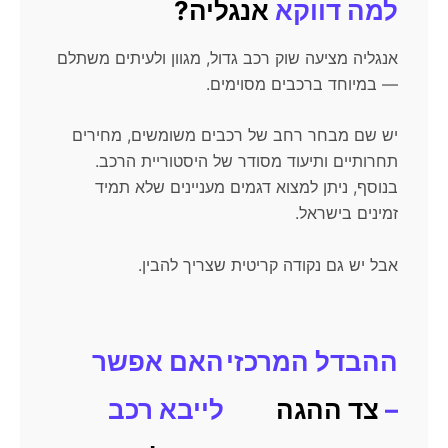
למה דווקא
אנגליה?
אנגליה מציעה שוק רכב גדול, מגוון ולעיתים משתלם
— במיוחד ברכבים מסוימים.
יש שם מבחר רחב של רכבים משומשים, מחירים
תחרותיים ותיעוד מסודר של היסטוריית הרכב.
בנוסף, ניתן למצוא דגמים מעניינים שלא תמיד
זמינים בישראל.
אבל יש גם נקודה קריטית שצריך להבין.
ההבדל המרכזי
האם אפשר
–
צד ההגה
לייבא רכב