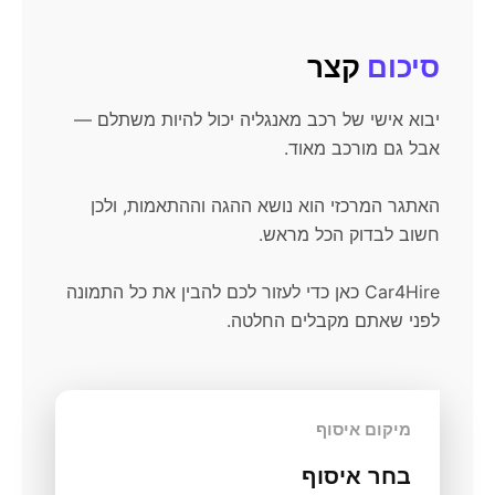
סיכום
קצר
יבוא אישי של רכב מאנגליה יכול להיות משתלם —
אבל גם מורכב מאוד.
האתגר המרכזי הוא נושא ההגה וההתאמות, ולכן
חשוב לבדוק הכל מראש.
Car4Hire כאן כדי לעזור לכם להבין את כל התמונה
לפני שאתם מקבלים החלטה.
מיקום איסוף
בחר איסוף