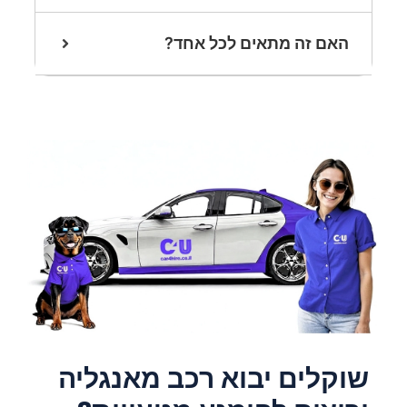
האם זה מתאים לכל אחד?
שוקלים יבוא רכב מאנגליה