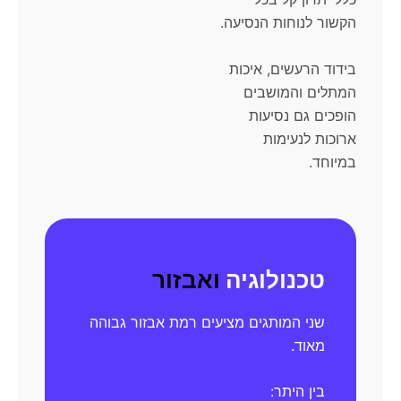
הקשור לנוחות הנסיעה.
בידוד הרעשים, איכות
המתלים והמושבים
הופכים גם נסיעות
ארוכות לנעימות
במיוחד.
טכנולוגיה
ואבזור
שני המותגים מציעים רמת אבזור גבוהה
מאוד.
בין היתר: