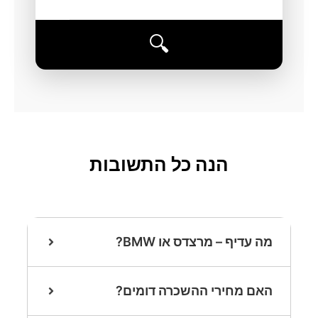
🔍
הנה כל התשובות
מה עדיף – מרצדס או BMW?
האם מחירי ההשכרה דומים?