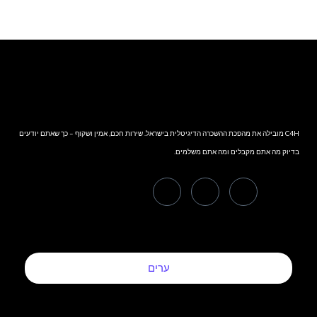
C4H מובילה את מהפכת ההשכרה הדיגיטלית בישראל. שירות חכם, אמין ושקוף – כך שאתם יודעים
בדיוק מה אתם מקבלים ומה אתם משלמים.
ערים