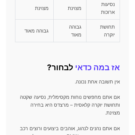
נסיעות
מצוינת
מצוינת
ארוכות
תחושת
גבוהה
גבוהה מאוד
יוקרה
מאוד
אז במה כדאי
לבחור?
אין תשובה אחת נכונה.
אם אתם מחפשים נוחות מקסימלית, נסיעה שקטה
ותחושת יוקרה קלאסית – מרצדס היא בחירה
מצוינת.
אם אתם נהנים לנהוג, אוהבים ביצועים ורוצים רכב