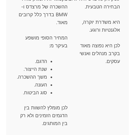
הבחירה הטבעית.
ההשכרה של מרצדס ו-
BMW בדרך כלל קרובים
היא משדרת יוקרה,
מאוד.
אלגנטיות ורוגע.
המחיר הסופי מושפע
לכן היא נפוצה מאוד
בעיקר מ:
בקרב מנהלים ואנשי
עסקים.
הדגם.
שנת הייצור.
משך ההשכרה.
העונה.
סוג הביטוח.
לכן מומלץ להשוות בין
הדגמים הזמינים ולא רק
בין המותגים.