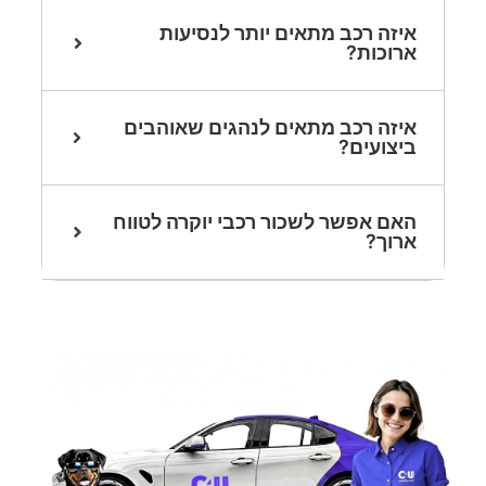
איזה רכב מתאים יותר לנסיעות
ארוכות?
איזה רכב מתאים לנהגים שאוהבים
ביצועים?
האם אפשר לשכור רכבי יוקרה לטווח
ארוך?