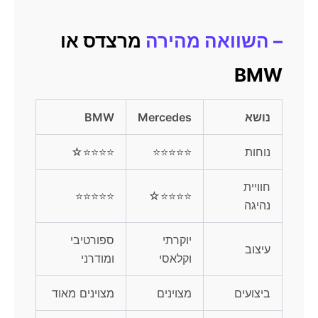
– השוואה מהירה
מרצדס או
BMW
נושא
Mercedes
BMW
נוחות
⭐⭐⭐⭐⭐
⭐⭐⭐⭐☆
חוויית
⭐⭐⭐⭐⭐
⭐⭐⭐⭐☆
נהיגה
יוקרתי
ספורטיבי
עיצוב
וקלאסי
ומודרני
ביצועים
מצוינים
מצוינים מאוד