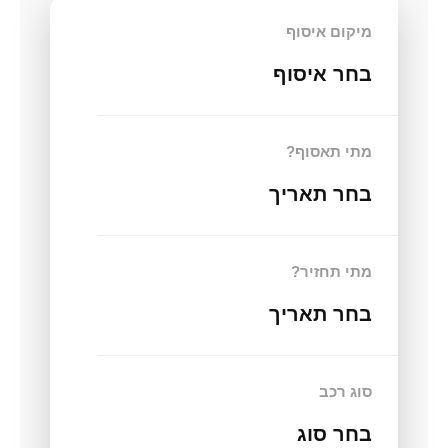
מיקום איסוף
בחר איסוף
מתי תאסוף?
בחר תאריך
מתי תחזיר?
בחר תאריך
סוג רכב
בחר סוג