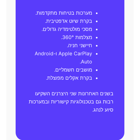
מערכות בטיחות מתקדמות.
בקרת שיוט אדפטיבית.
מסכי מולטימדיה גדולים.
מצלמות 360°.
חיישני חניה.
Apple CarPlay ו-Android
Auto.
מושבים חשמליים.
בקרת אקלים מפוצלת.
בשנים האחרונות שני היצרנים השקיעו
רבות גם בטכנולוגיות קישוריות ובמערכות
סיוע לנהג.