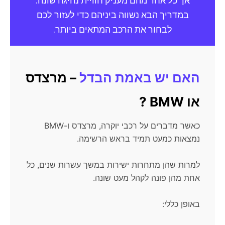
אך כל אחד מהם מעניק חוויית נהיגה שונה.
במדריך הבא נשווה ביניהם כדי לעזור לכם
לבחור את הרכב המתאים ביותר.
האם יש באמת הבדל
– מרצדס
או BMW ?
כאשר מדברים על רכבי יוקרה, מרצדס ו-BMW
נמצאות כמעט תמיד בראש הרשימה.
למרות שהן מתחרות ישירות במשך עשרות שנים, כל
אחת מהן פונה לקהל מעט שונה.
באופן כללי: