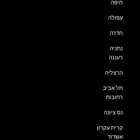
חיפה
עפולה
חדרה
נתניה
רעננה
הרצליה
תל אביב
רחובות
נס ציונה
קרית עקרון
אשדוד