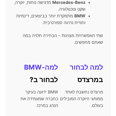
Mercedes-Benz
מדגישה נוחות, יוקרה,
שקט וטכנולוגיה.
BMW
מתמקדת יותר בביצועים, דינמיות
וחוויית נהיגה ספורטיבית.
שתי האפשרויות מצוינות – הבחירה תלויה במה
שאתם מחפשים.
למה לבחור
למה-BMW
במרצדס
לבחור ב?
מרצדס נחשבת לאחד
BMW ידועה בעיקר
ממותגי היוקרה המובילים
כחברה שמעמידה את
בעולם.
הנהג במרכז.