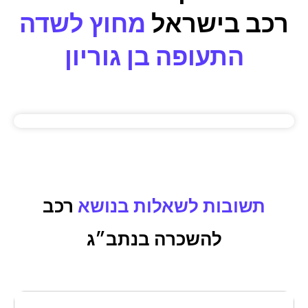
רכב בישראל
מחוץ לשדה
התעופה בן גוריון
תשובות לשאלות בנושא
רכב
להשכרה בנתב״ג