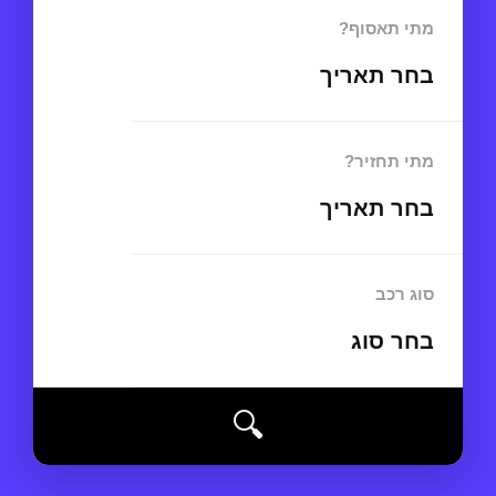
מתי תאסוף?
בחר תאריך
מתי תחזיר?
בחר תאריך
סוג רכב
בחר סוג
🔍