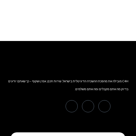
C4H מובילה את מהפכת ההשכרה הדיגיטלית בישראל. שירות חכם, אמין ושקוף – כך שאתם יודעים
בדיוק מה אתם מקבלים ומה אתם משלמים.