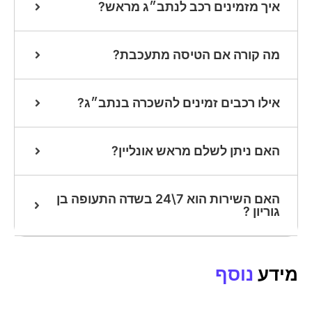
איך מזמינים רכב לנתב״ג מראש?
מה קורה אם הטיסה מתעכבת?
אילו רכבים זמינים להשכרה בנתב״ג?
האם ניתן לשלם מראש אונליין?
האם השירות הוא 7\24 בשדה התעופה בן
גוריון ?
מידע
נוסף