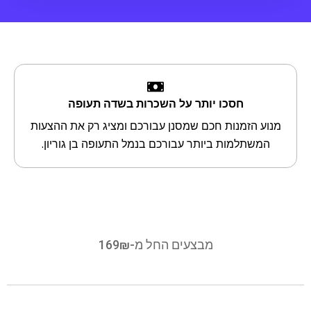
חסכו יותר על השכרות בשדה תעופה
מנוע הזמנות חכם שמסנן עבורכם ומציג רק את ההצעות
המשתלמות ביותר עבורכם בנמל התעופה בן גוריון.
מבצעים החל מ-169₪